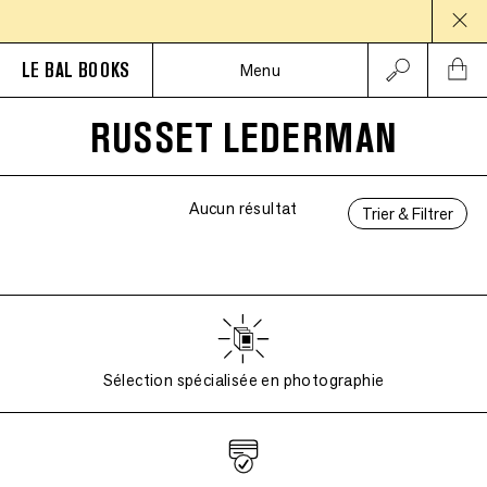
PAUS
LE BAL BOOKS
Menu
RUSSET LEDERMAN
Aucun résultat
Trier & Filtrer
Sélection spécialisée en photographie