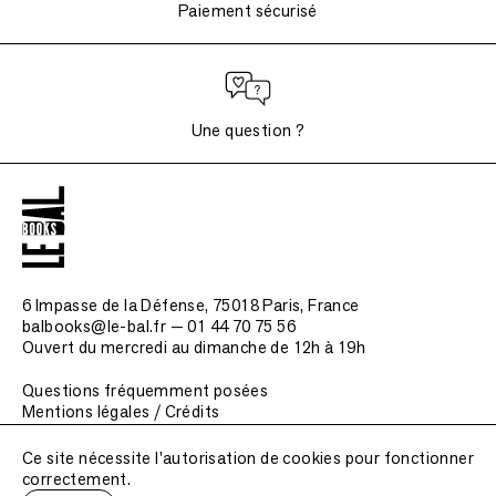
Paiement sécurisé
Une question ?
6 Impasse de la Défense, 75018 Paris
, France
balbooks@le-bal.fr — 01 44 70 75 56
Ouvert du mercredi au dimanche de 12h à 19h
Questions fréquemment posées
Mentions légales / Crédits
Soumettre une publication
Ce site nécessite l'autorisation de cookies pour fonctionner
correctement.