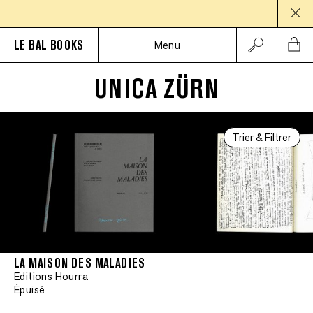
PAU
LE BAL BOOKS
Menu
UNICA ZÜRN
Trier & Filtrer
LA MAISON DES MALADIES
Editions Hourra
Épuisé