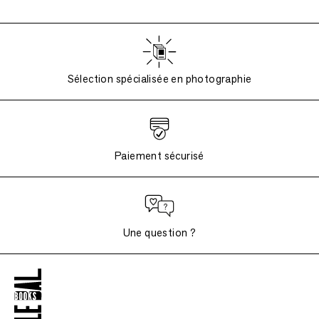
Sélection spécialisée en photographie
Paiement sécurisé
Une question ?