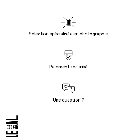
Sélection spécialisée en photographie
Paiement sécurisé
Une question ?