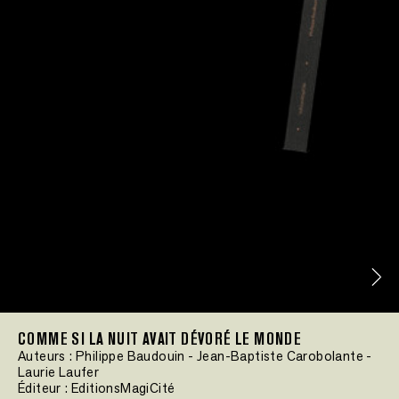
COMME SI LA NUIT AVAIT DÉVORÉ LE MONDE
Auteurs :
Philippe Baudouin
-
Jean-Baptiste Carobolante
-
Laurie Laufer
Éditeur :
EditionsMagiCité