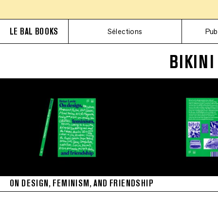
LE BAL BOOKS
Sélections
Pub
BIKINI
ON DESIGN, FEMINISM, AND FRIENDSHIP