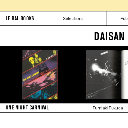
LE BAL BOOKS
Sélections
Pub
DAISAN
ONE NIGHT CARNIVAL
Fumiaki Fukuda