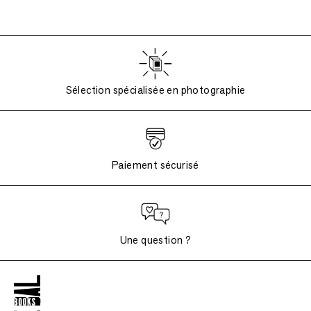
Sélection spécialisée en photographie
Paiement sécurisé
Une question ?