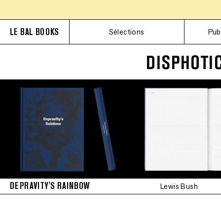
LE BAL BOOKS
Sélections
Pub
DISPHOTIC
DEPRAVITY'S RAINBOW
Lewis Bush