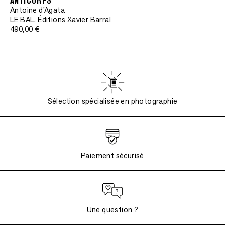
ANTICORPS
Antoine d'Agata
LE BAL, Éditions Xavier Barral
490,00 €
Sélection spécialisée en photographie
Paiement sécurisé
Une question ?