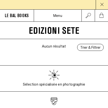
PAU
LE BAL BOOKS
Menu
EDIZIONI SETE
Aucun résultat
Trier & Filtrer
Sélection spécialisée en photographie