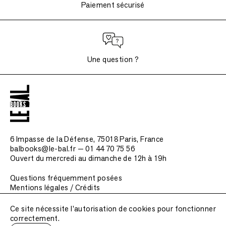
Paiement sécurisé
Une question ?
6 Impasse de la Défense, 75018 Paris
, France
balbooks@le-bal.fr — 01 44 70 75 56
Ouvert du mercredi au dimanche de 12h à 19h
Questions fréquemment posées
Mentions légales / Crédits
Soumettre une publication
Ce site nécessite l'autorisation de cookies pour fonctionner
correctement.