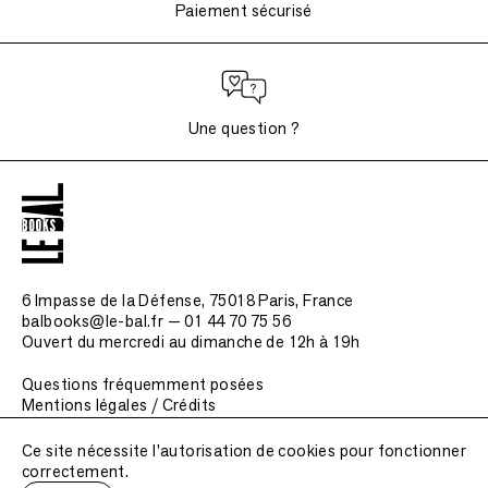
Paiement sécurisé
Une question ?
6 Impasse de la Défense, 75018 Paris
, France
balbooks@le-bal.fr — 01 44 70 75 56
Ouvert du mercredi au dimanche de 12h à 19h
Questions fréquemment posées
Mentions légales / Crédits
Soumettre une publication
Ce site nécessite l'autorisation de cookies pour fonctionner
correctement.