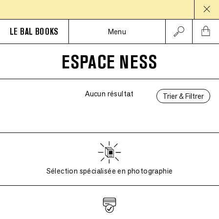
PAU
LE BAL BOOKS
Menu
ESPACE NESS
Aucun résultat
Trier & Filtrer
Sélection spécialisée en photographie