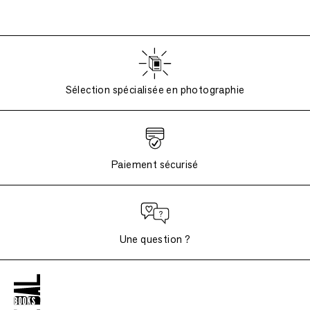
Sélection spécialisée en photographie
Paiement sécurisé
Une question ?