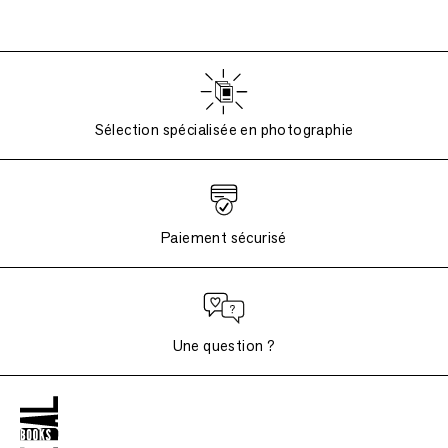
Sélection spécialisée en photographie
Paiement sécurisé
Une question ?