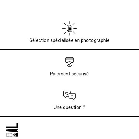
Sélection spécialisée en photographie
Paiement sécurisé
Une question ?