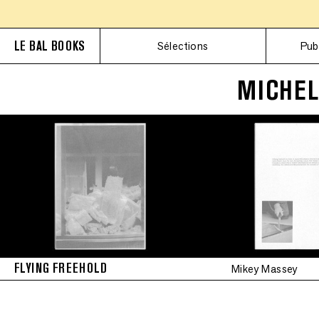
LE BAL BOOKS
Sélections
Pub
MICHEL
FLYING FREEHOLD
Mikey Massey