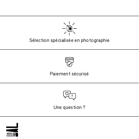
Sélection spécialisée en photographie
Paiement sécurisé
Une question ?