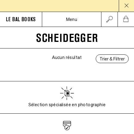
PAU
LE BAL BOOKS
Menu
SCHEIDEGGER
Aucun résultat
Trier & Filtrer
Sélection spécialisée en photographie