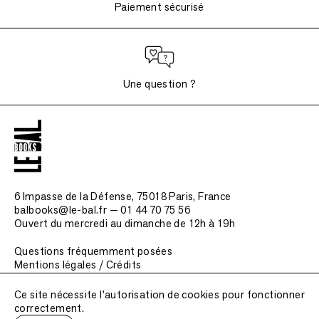
Paiement sécurisé
Une question ?
6 Impasse de la Défense, 75018 Paris
, France
balbooks@le-bal.fr — 01 44 70 75 56
Ouvert du mercredi au dimanche de 12h à 19h
Questions fréquemment posées
Mentions légales / Crédits
Soumettre une publication
Ce site nécessite l'autorisation de cookies pour fonctionner
correctement.