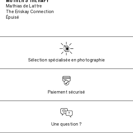
MOTHER'S THERAPY
Mathias de Lattre
The Eriskay Connection
Épuisé
Sélection spécialisée en photographie
Paiement sécurisé
Une question ?