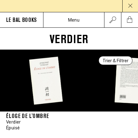
PAU
LE BAL BOOKS
Menu
VERDIER
Trier & Filtrer
ÉLOGE DE L'OMBRE
Verdier
Épuisé