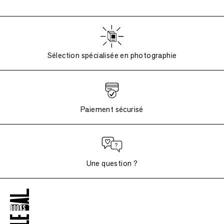
Sélection spécialisée en photographie
Paiement sécurisé
Une question ?