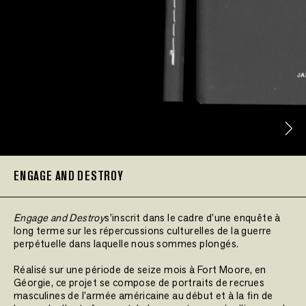
ENGAGE AND DESTROY
Engage and Destroy
s’inscrit dans le cadre d’une enquête à
long terme sur les répercussions culturelles de la guerre
perpétuelle dans laquelle nous sommes plongés.
Réalisé sur une période de seize mois à Fort Moore, en
Géorgie, ce projet se compose de portraits de recrues
masculines de l’armée américaine au début et à la fin de