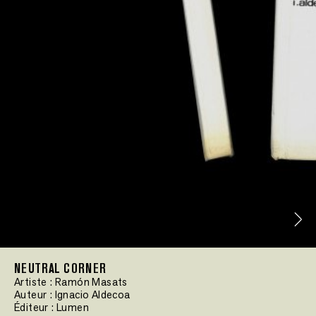
NEUTRAL CORNER
Artiste :
Ramón Masats
Auteur :
Ignacio Aldecoa
Éditeur :
Lumen