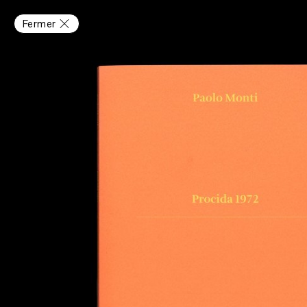
Fermer