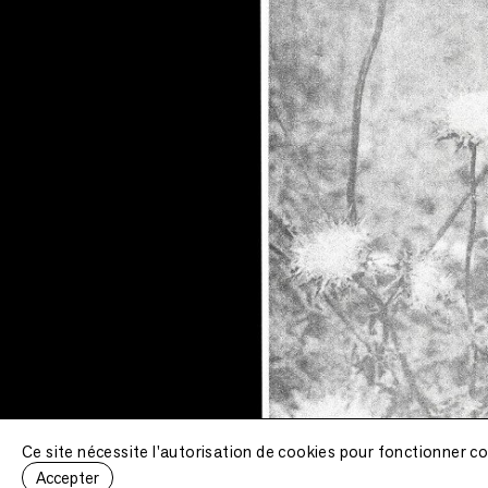
Ce site nécessite l'autorisation de cookies pour fonctionner c
Accepter