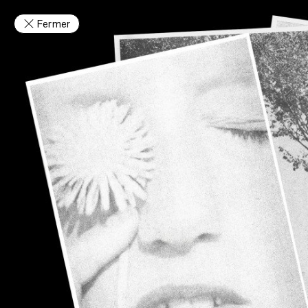
Fermer