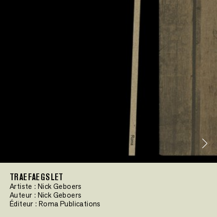
TRAEFAEGSLET
Artiste :
Nick Geboers
Auteur :
Nick Geboers
Éditeur :
Roma Publications