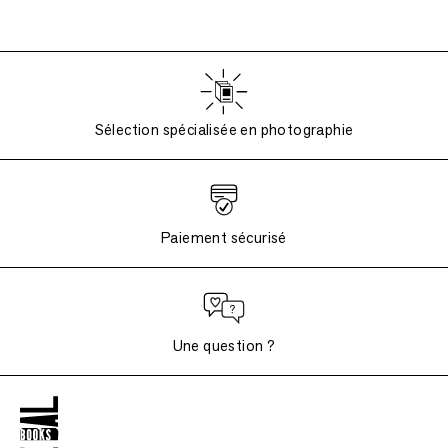
Sélection spécialisée en photographie
Paiement sécurisé
Une question ?