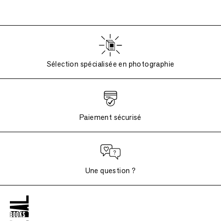
Sélection spécialisée en photographie
Paiement sécurisé
Une question ?