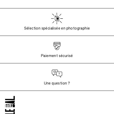
Sélection spécialisée en photographie
Paiement sécurisé
Une question ?