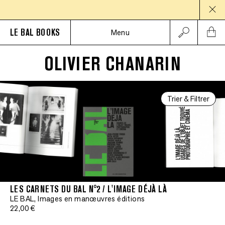
PAUS
LE BAL BOOKS
Menu
OLIVIER CHANARIN
Trier & Filtrer
LES CARNETS DU BAL N°2 / L'IMAGE DÉJÀ LÀ
LE BAL, Images en manœuvres éditions
22,00 €