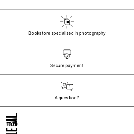
Bookstore specialised in photography
Secure payment
A question?