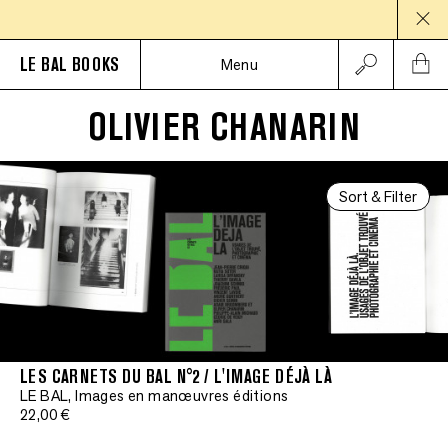
LE BAL BOOKS
Menu
OLIVIER CHANARIN
Sort & Filter
LES CARNETS DU BAL N°2 / L'IMAGE DÉJÀ LÀ
LE BAL, Images en manœuvres éditions
22,00 €