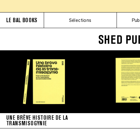
LE BAL BOOKS
Sélections
Pub
SHED PU
UNE BRÈVE HISTOIRE DE LA
TRANSMISOGYNIE