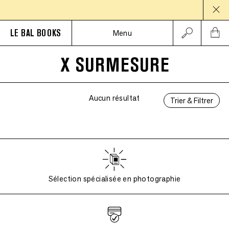
PA
LE BAL BOOKS
Menu
X SURMESURE
Aucun résultat
Trier & Filtrer
Sélection spécialisée en photographie