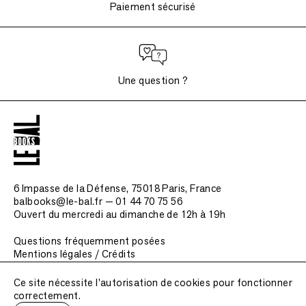
Paiement sécurisé
Une question ?
6 Impasse de la Défense, 75018 Paris
, France
balbooks@le-bal.fr — 01 44 70 75 56
Ouvert du mercredi au dimanche de 12h à 19h
Questions fréquemment posées
Mentions légales / Crédits
Soumettre une publication
Ce site nécessite l'autorisation de cookies pour fonctionner
correctement.