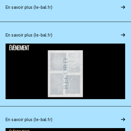
En savoir plus (le-bal.fr)
En savoir plus (le-bal.fr)
En savoir plus (le-bal.fr)