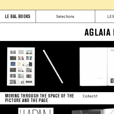
LE BAL BOOKS
Selections
LE 
AGLAIA
MOVING THROUGH THE SPACE OF THE
Collectif
PICTURE AND THE PAGE