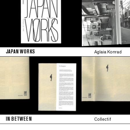
JAPAN WORKS
Aglaia Konrad
IN BETWEEN
Collectif