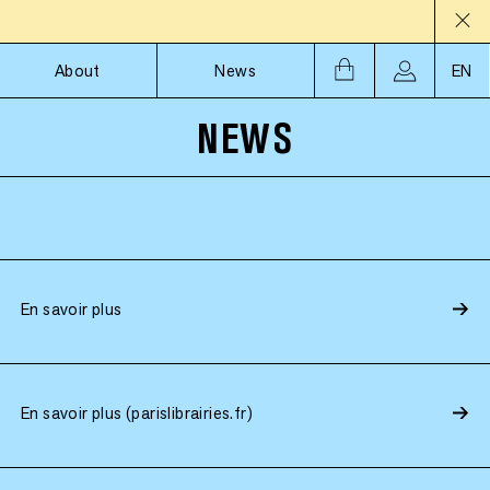
About
News
EN
NEWS
En savoir plus
En savoir plus (parislibrairies.fr)