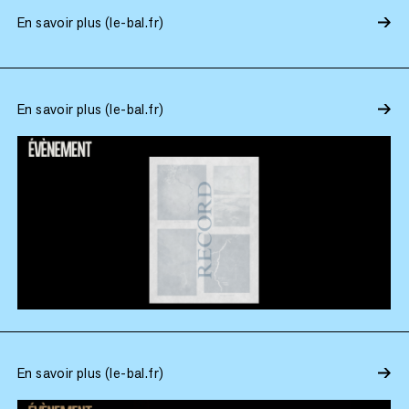
En savoir plus (le-bal.fr)
En savoir plus (le-bal.fr)
En savoir plus (le-bal.fr)