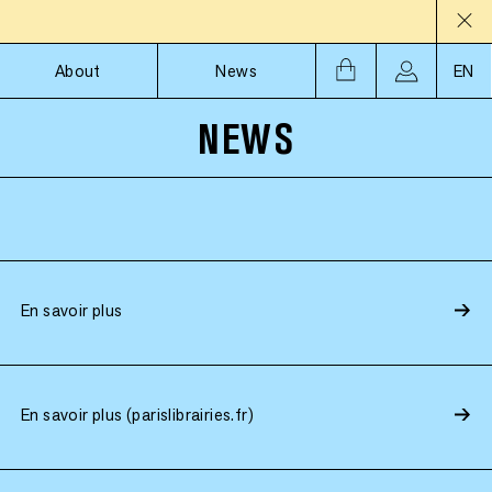
About
News
EN
NEWS
En savoir plus
En savoir plus (parislibrairies.fr)