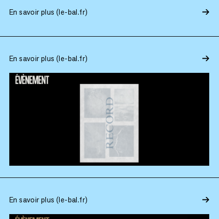
En savoir plus (le-bal.fr)
En savoir plus (le-bal.fr)
En savoir plus (le-bal.fr)