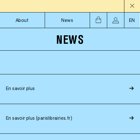
About
News
EN
NEWS
En savoir plus
En savoir plus (parislibrairies.fr)