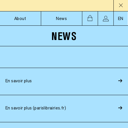
About
News
EN
NEWS
En savoir plus
En savoir plus (parislibrairies.fr)