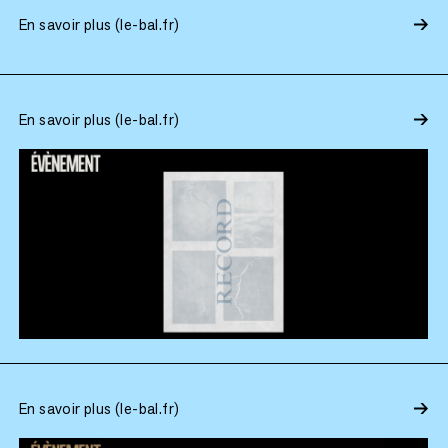
En savoir plus (le-bal.fr)
En savoir plus (le-bal.fr)
En savoir plus (le-bal.fr)