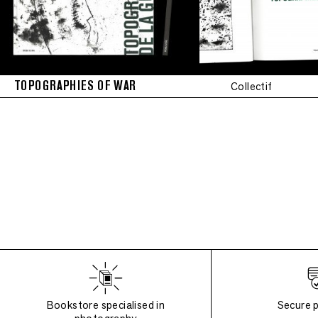
TOPOGRAPHIES OF WAR
Collectif
Bookstore specialised in
Secure 