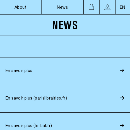
About
News
EN
NEWS
En savoir plus
En savoir plus (parislibrairies.fr)
En savoir plus (le-bal.fr)