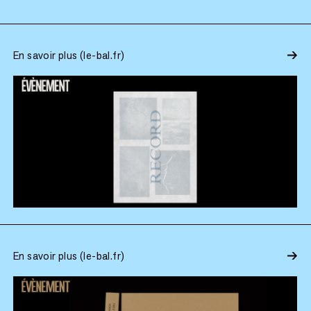
En savoir plus (le-bal.fr)
En savoir plus (le-bal.fr)