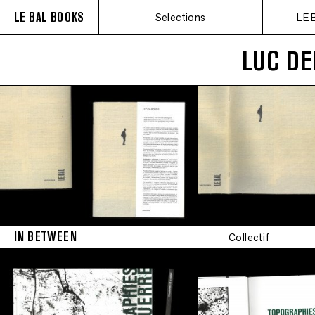
LE BAL BOOKS
Selections
LE 
LUC DE
IN BETWEEN
Collectif