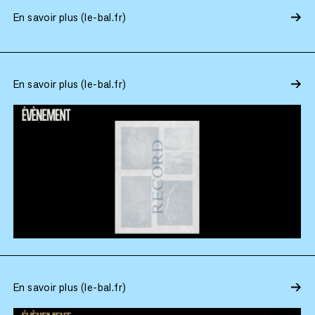
En savoir plus (le-bal.fr)
En savoir plus (le-bal.fr)
En savoir plus (le-bal.fr)