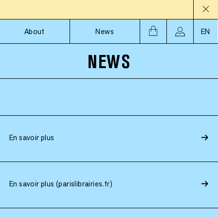
About
News
EN
NEWS
En savoir plus
En savoir plus (parislibrairies.fr)