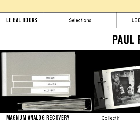
LE BAL BOOKS
Selections
LE 
PAUL 
MAGNUM ANALOG RECOVERY
Collectif