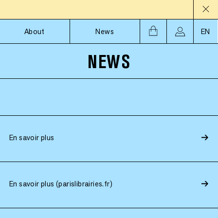
About
News
EN
NEWS
En savoir plus
En savoir plus (parislibrairies.fr)