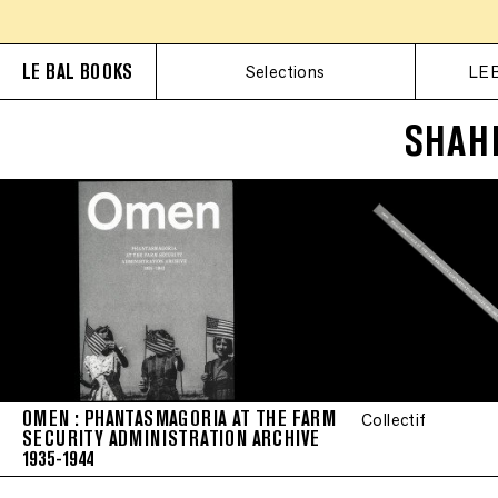
LE BAL BOOKS
Selections
LE 
SHAH
OMEN : PHANTASMAGORIA AT THE FARM
Collectif
SECURITY ADMINISTRATION ARCHIVE
1935-1944