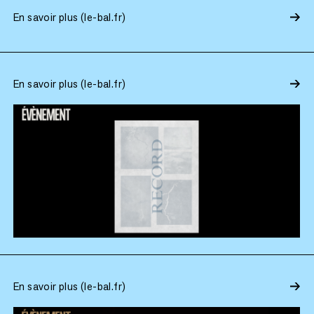
En savoir plus (le-bal.fr)
En savoir plus (le-bal.fr)
En savoir plus (le-bal.fr)