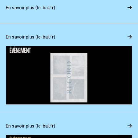
En savoir plus (le-bal.fr)
En savoir plus (le-bal.fr)
En savoir plus (le-bal.fr)