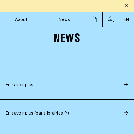
About
News
EN
NEWS
En savoir plus
En savoir plus (parislibrairies.fr)