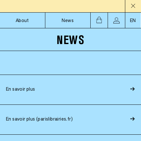
About
News
EN
NEWS
En savoir plus
En savoir plus (parislibrairies.fr)