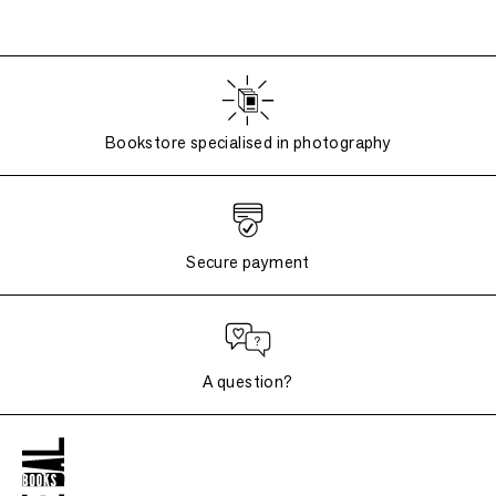
Bookstore specialised in photography
Secure payment
A question?