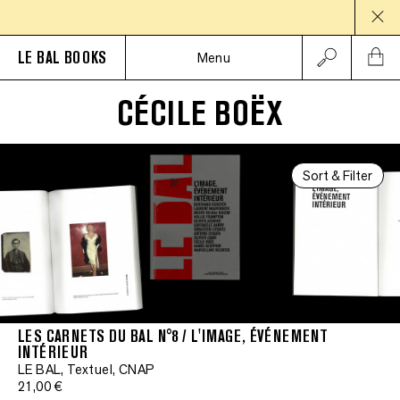
LE BAL BOOKS
Menu
CÉCILE BOËX
Sort & Filter
LES CARNETS DU BAL N°8 / L'IMAGE, ÉVÉNEMENT
INTÉRIEUR
LE BAL, Textuel, CNAP
21,00 €