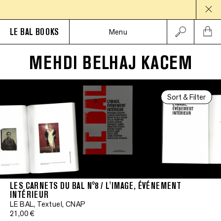
LE BAL BOOKS
Menu
MEHDI BELHAJ KACEM
Sort & Filter
LES CARNETS DU BAL N°8 / L'IMAGE, ÉVÉNEMENT
INTÉRIEUR
LE BAL, Textuel, CNAP
21,00 €