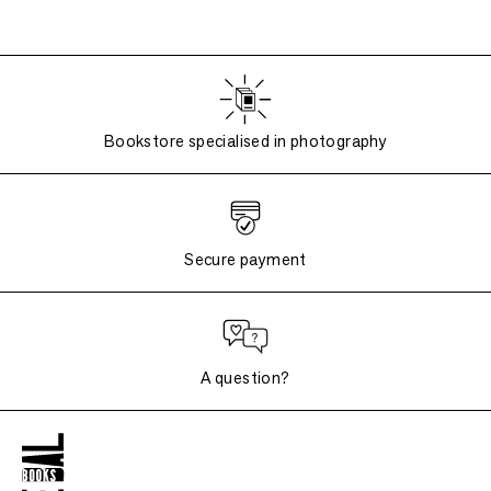
Bookstore specialised in photography
Secure payment
A question?