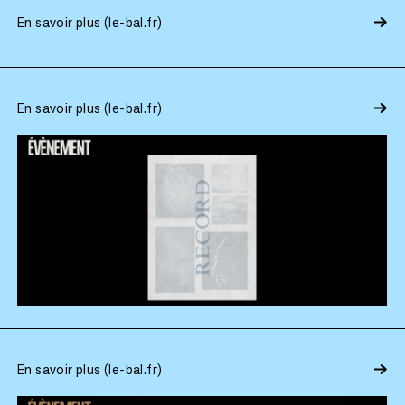
En savoir plus (le-bal.fr)
En savoir plus (le-bal.fr)
En savoir plus (le-bal.fr)