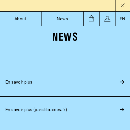
About
News
EN
NEWS
En savoir plus
En savoir plus (parislibrairies.fr)