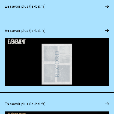
En savoir plus (le-bal.fr)
En savoir plus (le-bal.fr)
En savoir plus (le-bal.fr)