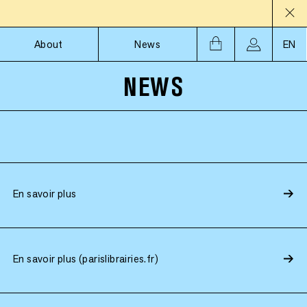
About
News
EN
NEWS
En savoir plus
En savoir plus (parislibrairies.fr)