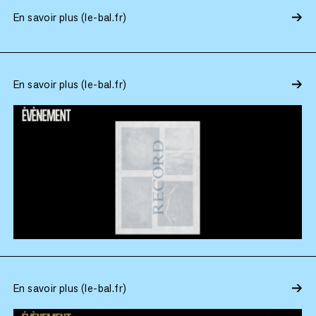
En savoir plus (le-bal.fr)
En savoir plus (le-bal.fr)
En savoir plus (le-bal.fr)