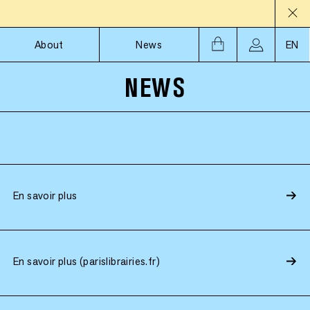
About
News
EN
NEWS
En savoir plus
En savoir plus (parislibrairies.fr)