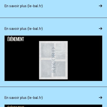
En savoir plus (le-bal.fr)
En savoir plus (le-bal.fr)
En savoir plus (le-bal.fr)