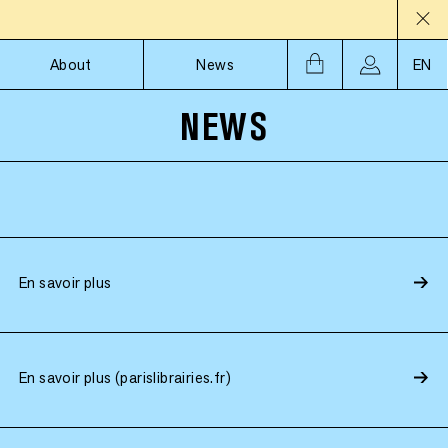
About
News
EN
NEWS
En savoir plus
En savoir plus (parislibrairies.fr)