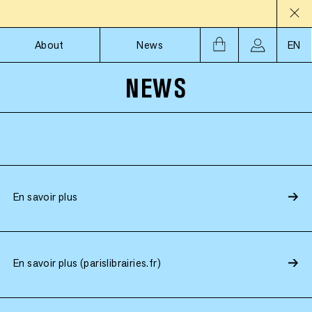
About
News
EN
NEWS
En savoir plus
En savoir plus (parislibrairies.fr)