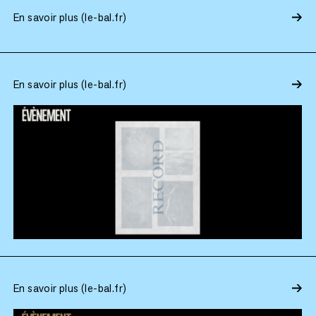
En savoir plus (le-bal.fr)
En savoir plus (le-bal.fr)
En savoir plus (le-bal.fr)