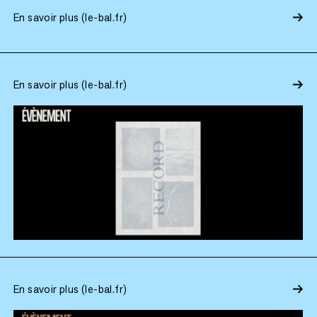
En savoir plus (le-bal.fr)
En savoir plus (le-bal.fr)
En savoir plus (le-bal.fr)