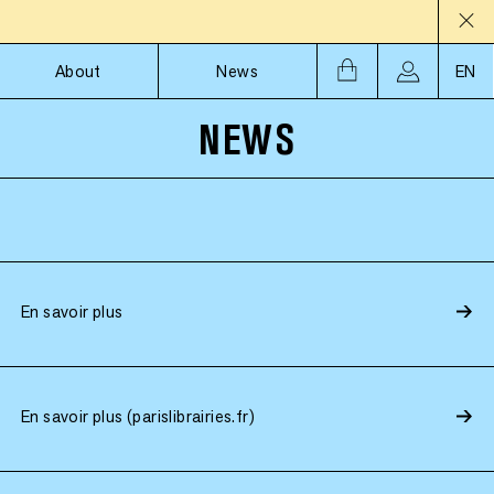
About
News
EN
NEWS
En savoir plus
En savoir plus (parislibrairies.fr)