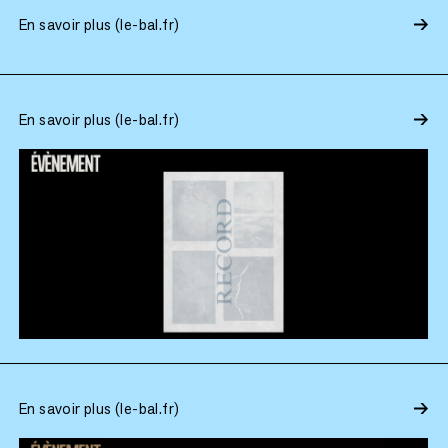
En savoir plus (le-bal.fr)
En savoir plus (le-bal.fr)
En savoir plus (le-bal.fr)