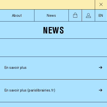
About
News
EN
NEWS
En savoir plus
En savoir plus (parislibrairies.fr)