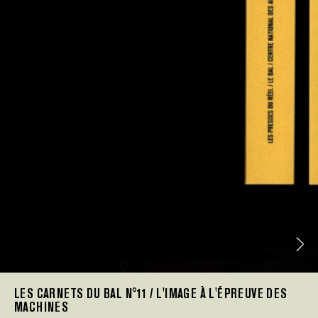
LES CARNETS DU BAL N°11 / L'IMAGE À L'ÉPREUVE DES
MACHINES