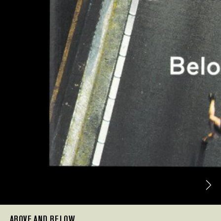
ABOVE AND BELOW